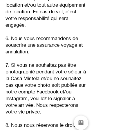
location et/ou tout autre équipement
de location. En cas de vol, c'est
votre responsabilité qui sera
engagée.
6. Nous vous recommandons de
souscrire une assurance voyage et
annulation.
7. Si vous ne souhaitez pas être
photographié pendant votre séjour à
la Casa Mistela et/ou ne souhaitez
pas que votre photo soit publiée sur
notre compte Facebook et/ou
Instagram, veuillez le signaler à
votre arrivée. Nous respecterons
votre vie privée.
8. Nous nous réservons le droit de