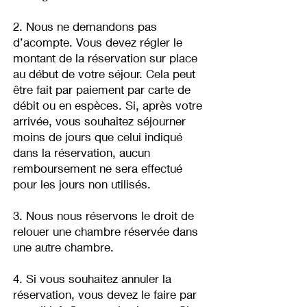
2. Nous ne demandons pas
d’acompte. Vous devez régler le
montant de la réservation sur place
au début de votre séjour. Cela peut
être fait par paiement par carte de
débit ou en espèces. Si, après votre
arrivée, vous souhaitez séjourner
moins de jours que celui indiqué
dans la réservation, aucun
remboursement ne sera effectué
pour les jours non utilisés. ​
3. Nous nous réservons le droit de
relouer une chambre réservée dans
une autre chambre.
4. Si vous souhaitez annuler la
réservation, vous devez le faire par