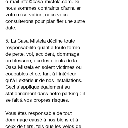
e-mail
info@casa-mistela.com
. Si
nous sommes contraints d'annuler
votre réservation, nous vous
consulterons pour planifier une autre
date.
5. La Casa Mistela décline toute
responsabilité quant à toute forme
de perte, vol, accident, dommage
ou blessure, que les clients de la
Casa Mistela en soient victimes ou
coupables et ce, tant à l'intérieur
qu'à l'extérieur de nos installations.
Ceci s'applique également au
stationnement dans notre parking : il
se fait à vos propres risques.
Vous êtes responsable de tout
dommage causé à nos biens et à
ceux de tiers, tels que les vélos de