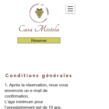
Réserver
Conditions générales
1. Après la réservation, nous vous
enverrons un e-mail de
confirmation.
L'âge minimum pour
l'enregistrement est de 18 ans.