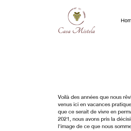
Ho
Voilà des années que nous rêv
venus ici en vacances pratiqu
que ce serait de vivre en perm
2021, nous avons pris la décis
l'image de ce que nous sommes