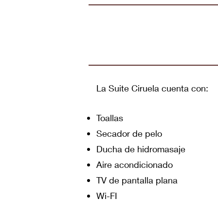
La Suite Ciruela cuenta con:
Toallas
Secador de pelo
Ducha de hidromasaje
Aire acondicionado
TV de pantalla plana
Wi-FI