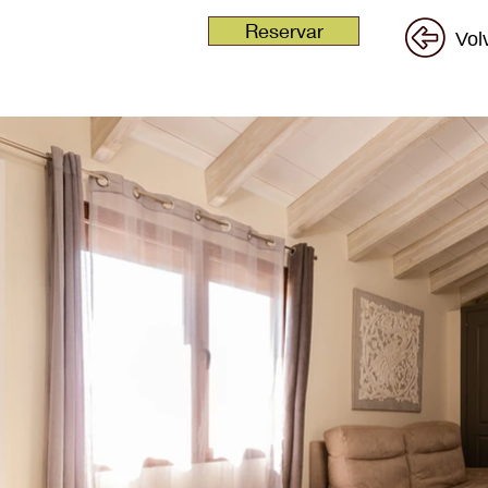
Reservar
Vol