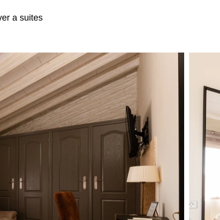
ver a suites