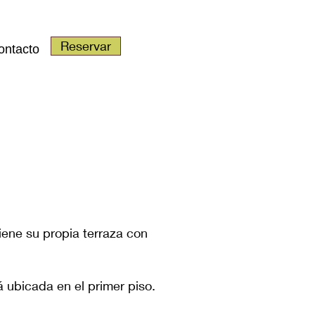
Reservar
ontacto
iene su propia terraza con
 ubicada en el primer piso.