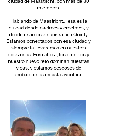
ciudad de Maastricht, con más de 80
miembros.
Hablando de Maastricht... esa es la
ciudad donde nacimos y crecimos, y
donde criamos a nuestra hija Quinty.
Estamos conectados con esa ciudad y
siempre la llevaremos en nuestros
corazones. Pero ahora, los cambios y
nuestro nuevo reto dominan nuestras
vidas, y estamos deseosos de
embarcarnos en esta aventura.