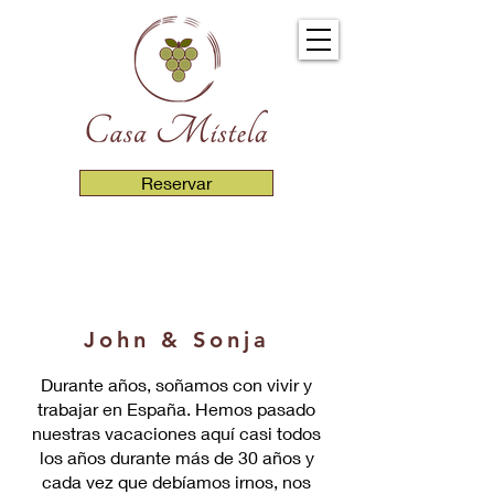
Reservar
John & Sonja
Durante años, soñamos con vivir y
trabajar en España. Hemos pasado
nuestras vacaciones aquí casi todos
los años durante más de 30 años y
cada vez que debíamos irnos, nos