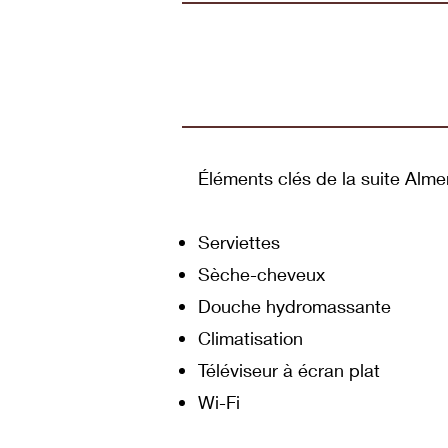
Éléments clés de la suite Alme
Serviettes
Sèche-cheveux
Douche hydromassante
Climatisation
Téléviseur à écran plat
Wi-Fi