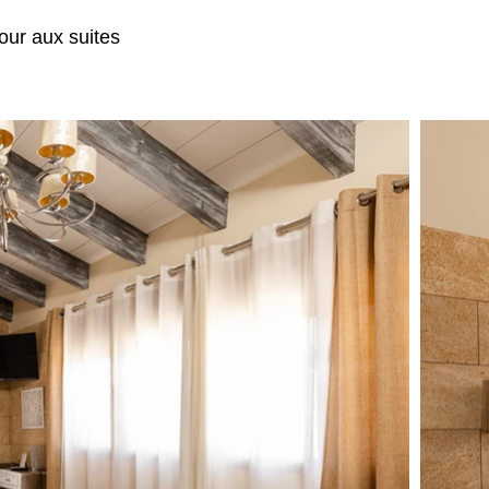
our aux suites