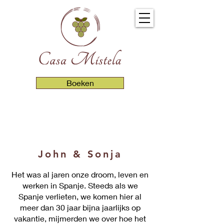
Boeken
John & Sonja
Het was al jaren onze droom, leven en
werken in Spanje. Steeds als we
Spanje verlieten, we komen hier al
meer dan 30 jaar bijna jaarlijks op
vakantie, mijmerden we over hoe het