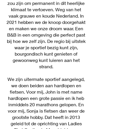
zou zijn om permanent in dit heerlijke
klimaat te vertoeven. Weg van het
vaak grauwe en koude Nederland. In
2021 hebben we de knoop doorgehakt
en maken we onze droom waar. Een
B&B in een omgeving die perfect past
bij hoe we zelf zijn. De regio bij uitstek
waar je sportief bezig kunt zijn,
bourgondisch kunt genieten of
gewoonweg kunt luieren aan het
strand.
We zijn uitermate sportief aangelegd,
we doen beiden aan hardlopen en
fietsen. Voor mij, John is met name
hardlopen een grote passie en ik heb
inmiddels 20 marathons gelopen. En
voor mij, Sonja is fietsen dan weer de
grootste hobby. Dat heeft in 2013
geleid tot de oprichting van Ladies