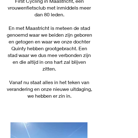
First Cycling in Maastricht, een
vrouwenfietsclub met inmiddels meer
dan 80 leden.
En met Maastricht is meteen de stad
genoemd waar we beiden zijn geboren
en getogen en waar we onze dochter
Quinty hebben grootgebracht. Een
stad waar we dus mee verbonden zijn
en die altijd in ons hart zal blijven
zitten.
Vanaf nu staat alles in het teken van
verandering en onze nieuwe uitdaging,
we hebben er zin in.